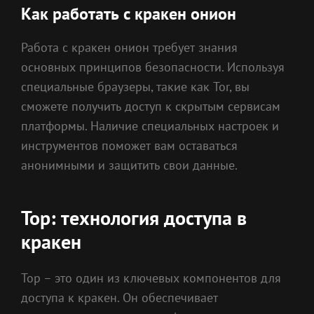
Как работать с кракен онион
Работа с кракен онион требует знания
основных принципов безопасности. Используя
специальные браузеры, такие как Tor, вы
сможете получить доступ к скрытым сервисам
платформы. Наличие специальных настроек и
инструментов поможет вам оставаться
анонимными и защитить свои данные.
Тор: технология доступа в
кракен
Тор – это один из ключевых компонентов для
доступа к кракен. Он обеспечивает