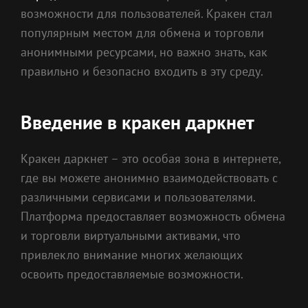
возможности для пользователей. Кракен стал
популярным местом для обмена и торговли
анонимными ресурсами, но важно знать, как
правильно и безопасно входить в эту среду.
Введение в кракен даркнет
Кракен даркнет – это особая зона в интернете,
где вы можете анонимно взаимодействовать с
различными сервисами и пользователями.
Платформа предоставляет возможность обмена
и торговли виртуальными активами, что
привлекло внимание многих желающих
освоить предоставляемые возможности.