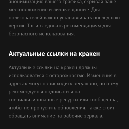
анонимизацию вашего трафика, скрывая ваше
местоположение и личные данные. Для
пользователей важно устанавливать последнюю
версию Tor и следовать рекомендациям для
безопасного использования.
Актуальные ссылки на кракен
Актуальные ссылки на кракен должны
использоваться с осторожностью. Изменения в
адресах могут происходить регулярно, поэтому
рекомендуется подписаться на
специализированные ресурсы или сообщества,
чтобы не пропустить обновления. Также стоит
обращать внимание на рабочие зеркала.