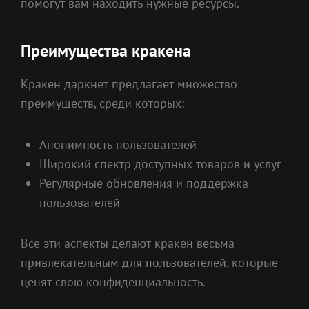
помогут вам находить нужные ресурсы.
Преимущества кракена
Кракен даркнет предлагает множество
преимуществ, среди которых:
Анонимность пользователей
Широкий спектр доступных товаров и услуг
Регулярные обновления и поддержка
пользователей
Все эти аспекты делают кракен весьма
привлекательным для пользователей, которые
ценят свою конфиденциальность.