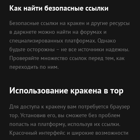
Как найти безопасные ссылки
Безопасные ссылки на кракен и другие ресурсы
в даркнете можно найти на форумах и
специализированных платформах. Однако
будьте осторожны – не все источники надежны.
Проверяйте множество ссылок перед тем, как
переходить по ним.
Использование кракена в тор
Для доступа к кракену вам потребуется браузер
тор. Установив его, вы сможете без проблем
попасть на платформу, используя их ссылки.
Красочный интерфейс и широкие возможности