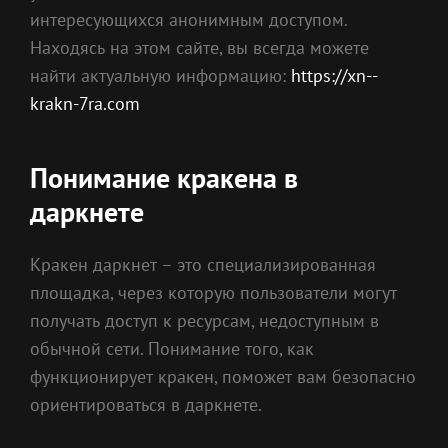
интересующихся анонимным доступом.
Находясь на этом сайте, вы всегда можете
найти актуальную информацию:
https://xn--
krakn-7ra.com
Понимание кракена в
даркнете
Кракен даркнет – это специализированная
площадка, через которую пользователи могут
получать доступ к ресурсам, недоступным в
обычной сети. Понимание того, как
функционирует кракен, поможет вам безопасно
ориентироваться в даркнете.