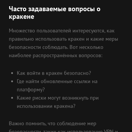
Часто задаваемые вопросы о
кракене
Множество пользователей интересуются, как
правильно использовать кракен и какие меры
безопасности соблюдать. Вот несколько
наиболее распространённых вопросов:
Как войти в кракен безопасно?
Где найти обновленные ссылки на
платформу?
Какие риски могут возникнуть при
использовании кракена?
Важно помнить, что соблюдение мер
безопасности, таких как использование VPN и