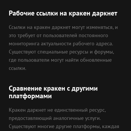
Рабочие ссылки на кракен даркнет
Ссылки на кракен даркнет могут изменяться, и
это требует от пользователей постоянного
мониторинга актуальности рабочего адреса.
Существуют специальные ресурсы и форумы,
где пользователи могут найти обновленные
ссылки.
Сравнение кракен с другими
платформами
Кракен даркнет не единственный ресурс,
предоставляющий аналогичные услуги.
Существуют многие другие платформы, каждая