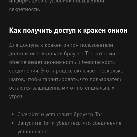
информацией в условиях повышенной
секретности.
Как получить доступ к кракен онион
Для доступа к кракен онион пользователи
должны использовать браузер Tor, который
обеспечивает анонимность и безопасность
соединения. Этот процесс включает несколько
шагов, чтобы гарантировать, что пользователи
остаются защищенными от потенциальных
угроз.
Скачайте и установите браузер Tor.
Запустите Tor и убедитесь, что соединение
установлено.