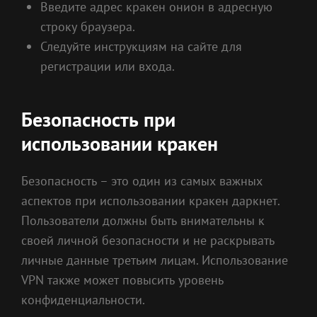
Введите адрес кракен онион в адресную
строку браузера.
Следуйте инструкциям на сайте для
регистрации или входа.
Безопасность при
использовании кракен
Безопасность – это один из самых важных
аспектов при использовании кракен даркнет.
Пользователи должны быть внимательны к
своей личной безопасности и не раскрывать
личные данные третьим лицам. Использование
VPN также может повысить уровень
конфиденциальности.